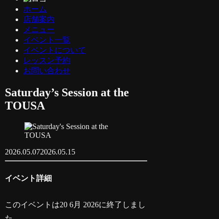
ホーム
店舗案内
メニュー
イベント一覧
イベントについて
レッスン予約
お問い合わせ
Saturday’s Session at the
TOUSA
2026.05.07
2026.05.15
イベント詳細
このイベントは20 6月 2026に終了しまし
た