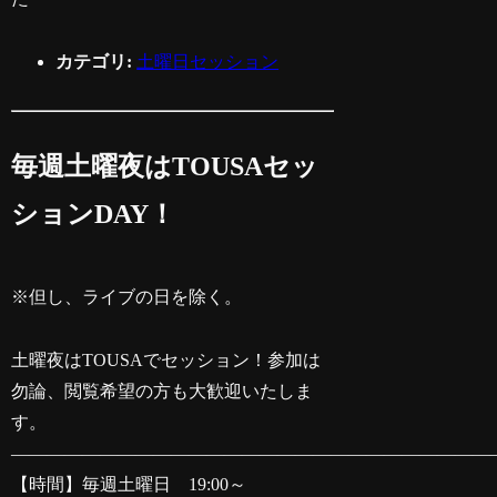
カテゴリ:
土曜日セッション
毎週土曜夜はTOUSAセッ
ションDAY！
※但し、ライブの日を除く。
土曜夜はTOUSAでセッション！参加は
勿論、閲覧希望の方も大歓迎いたしま
す。
———————————————————————————
【時間】毎週土曜日 19:00～