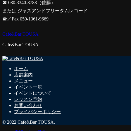
☎ 080-3340-8788（佐藤）
または ジャズアンドフリーダムレコード
☎／Fax 050-1361-9669
Cafe&Bar TOUSA
Cafe&Bar TOUSA
ホーム
店舗案内
メニュー
イベント一覧
イベントについて
レッスン予約
お問い合わせ
プライバシーポリシー
© 2022 Cafe&Bar TOUSA.