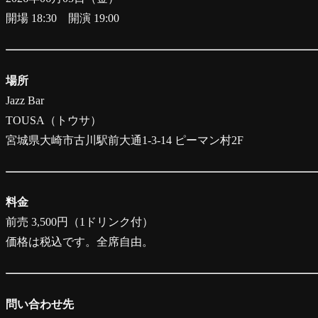
開場 18:30 開演 19:00
場所
Jazz Bar
TOUSA（トウサ）
宮城県大崎市古川駅前大通1-3-14 ピーマン村2F
料金
前売 3,500円（1ドリンク付）
価格は税込です。全席自由。
問い合わせ先