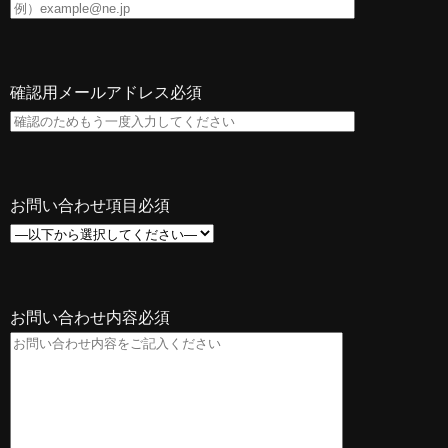
確認用メールアドレス
必須
お問い合わせ項目
必須
お問い合わせ内容
必須