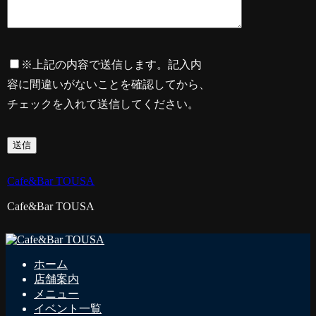
※上記の内容で送信します。記入内
容に間違いがないことを確認してから、
チェックを入れて送信してください。
Cafe&Bar TOUSA
Cafe&Bar TOUSA
ホーム
店舗案内
メニュー
イベント一覧