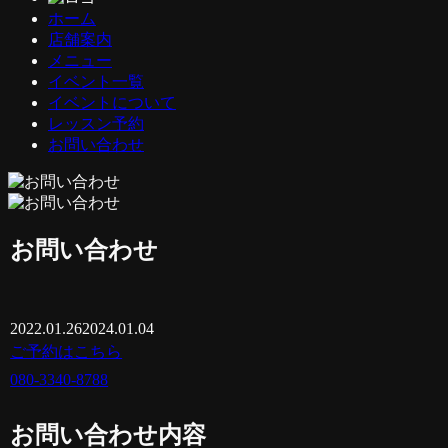
ホーム
店舗案内
メニュー
イベント一覧
イベントについて
レッスン予約
お問い合わせ
お問い合わせ
2022.01.26
2024.01.04
ご予約はこちら
080-3340-8788
お問い合わせ内容