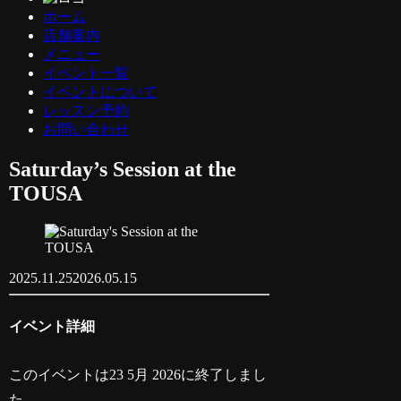
ホーム
店舗案内
メニュー
イベント一覧
イベントについて
レッスン予約
お問い合わせ
Saturday’s Session at the
TOUSA
2025.11.25
2026.05.15
イベント詳細
このイベントは23 5月 2026に終了しまし
た