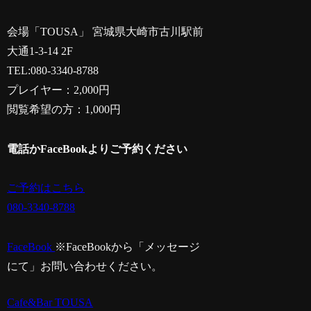
会場「TOUSA」 宮城県大崎市古川駅前
大通1-3-14 2F
TEL:080-3340-8788
プレイヤー：2,000円
閲覧希望の方：1,000円
電話かFaceBookよりご予約ください
ご予約はこちら
080-3340-8788
FaceBook
※FaceBookから「メッセージ
にて」お問い合わせください。
Cafe&Bar TOUSA