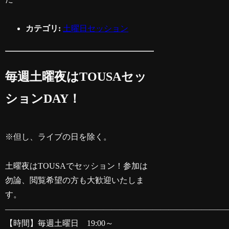
カテゴリ:
土曜日セッション
毎週土曜夜はTOUSAセッ
ションDAY！
※但し、ライブの日を除く。
土曜夜はTOUSAでセッション！参加は
勿論、閲覧希望の方も大歓迎いたしま
す。
———————————————————————————
【時間】毎週土曜日 19:00～