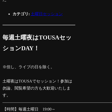
カテゴリ:
土曜日セッション
毎週土曜夜はTOUSAセッ
ションDAY！
※但し、ライブの日を除く。
土曜夜はTOUSAでセッション！参加は
勿論、閲覧希望の方も大歓迎いたしま
す。
———————————————————————————
【時間】毎週土曜日 19:00～