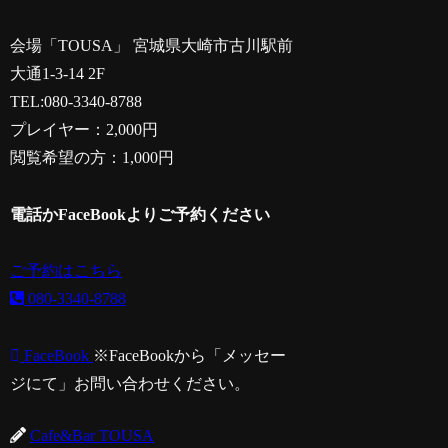
会場「TOUSA」 宮城県大崎市古川駅前
大通1-3-14 2F
TEL:080-3340-8788
プレイヤー：2,000円
閲覧希望の方：1,000円
電話かFaceBookよりご予約ください
ご予約はこちら
080-3340-8788
FaceBook
※FaceBookから「メッセー
ジにて」お問い合わせください。
Cafe&Bar TOUSA