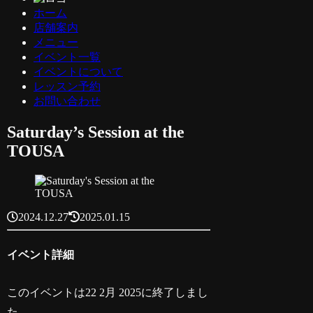
ホーム
店舗案内
メニュー
イベント一覧
イベントについて
レッスン予約
お問い合わせ
Saturday’s Session at the
TOUSA
2024.12.27
2025.01.15
イベント詳細
このイベントは22 2月 2025に終了しまし
た