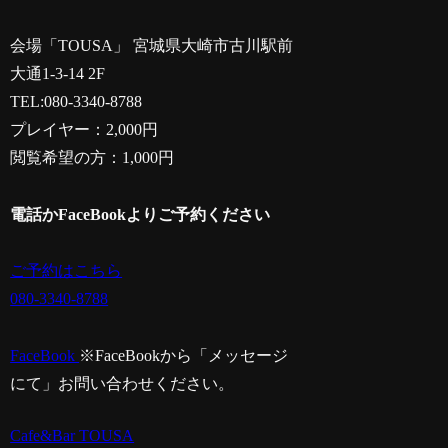
会場「TOUSA」 宮城県大崎市古川駅前
大通1-3-14 2F
TEL:080-3340-8788
プレイヤー：2,000円
閲覧希望の方：1,000円
電話かFaceBookよりご予約ください
ご予約はこちら
080-3340-8788
FaceBook
※FaceBookから「メッセージ
にて」お問い合わせください。
Cafe&Bar TOUSA