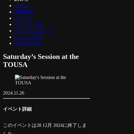
ホーム
店舗案内
メニュー
イベント一覧
イベントについて
レッスン予約
お問い合わせ
Saturday’s Session at the
TOUSA
2024.11.26
イベント詳細
このイベントは28 12月 2024に終了しま
した