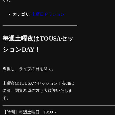
カテゴリ:
土曜日セッション
毎週土曜夜はTOUSAセッ
ションDAY！
※但し、ライブの日を除く。
土曜夜はTOUSAでセッション！参加は
勿論、閲覧希望の方も大歓迎いたしま
す。
———————————————————————————
【時間】毎週土曜日 19:00～